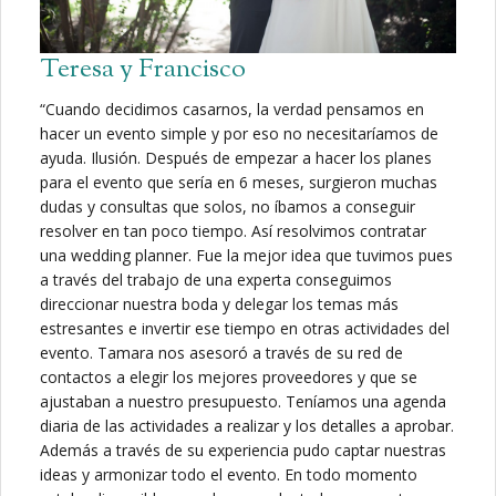
Teresa y Francisco
“Cuando decidimos casarnos, la verdad pensamos en
hacer un evento simple y por eso no necesitaríamos de
ayuda. Ilusión. Después de empezar a hacer los planes
para el evento que sería en 6 meses, surgieron muchas
dudas y consultas que solos, no íbamos a conseguir
resolver en tan poco tiempo. Así resolvimos contratar
una wedding planner. Fue la mejor idea que tuvimos pues
a través del trabajo de una experta conseguimos
direccionar nuestra boda y delegar los temas más
estresantes e invertir ese tiempo en otras actividades del
evento. Tamara nos asesoró a través de su red de
contactos a elegir los mejores proveedores y que se
ajustaban a nuestro presupuesto. Teníamos una agenda
diaria de las actividades a realizar y los detalles a aprobar.
Además a través de su experiencia pudo captar nuestras
ideas y armonizar todo el evento. En todo momento