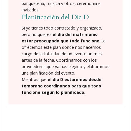
banqueteria, música y otros, ceremonia e
invitados.
Planificación del Día D
Si ya tienes todo contratado y organizado,
pero no quieres
el día del matrimonio
estar preocupada que todo funcione
, te
ofrecemos este plan donde nos hacemos
cargo de la totalidad de un evento un mes
antes de la fecha. Coordinamos con los
proveedores que ya has elegido y elaboramos
una planificación del evento.
Mientras que
el día D estaremos desde
temprano coordinando para que todo
funcione según lo planificado.