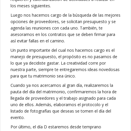
los meses siguientes.
Luego nos hacemos cargo de la búsqueda de las mejores
opciones de proveedores, se solicitan presupuesto y se
agenda las reuniones con cada uno. También, te
asesoramos en los contratos que se deben firmar para
así evitar fallas en el camino.
Un punto importante del cual nos hacemos cargo es el
manejo de presupuesto, el propósito es no pasarnos de
lo que ya decidiste gastar. La creatividad corre por
nuestra parte, siempre te entregaremos ideas novedosas
para que tu matrimonio sea único.
Cuando ya nos acercamos al gran día, realizaremos la
pauta del día del matrimonio, confirmaremos la hora de
llegada de proveedores y el trabajo asignado para cada
uno de ellos. Además, elaboramos el protocolo y el
listado de fotografías que deseas se tomen el día del
evento.
Por último, el día D estaremos desde temprano