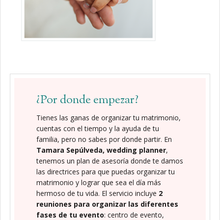
¿Por donde empezar?
Tienes las ganas de organizar tu matrimonio,
cuentas con el tiempo y la ayuda de tu
familia, pero no sabes por donde partir. En
Tamara Sepúlveda, wedding planner
,
tenemos un plan de asesoría donde te damos
las directrices para que puedas organizar tu
matrimonio y lograr que sea el día más
hermoso de tu vida. El servicio incluye
2
reuniones para organizar las diferentes
fases de tu evento
: centro de evento,