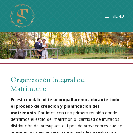
MENU
Organización Integral del
Matrimonio
En esta modalidad
te acompañaremos durante todo
el proceso de creación y planificación del
matrimonio
. Partimos con una primera reunión donde
definimos el estilo del matrimonio, cantidad de invitados,
distribución del presupuesto, tipos de proveedores que se
requieren y calendarización de actividades a realizar en