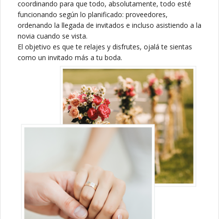
coordinando para que todo, absolutamente, todo esté
funcionando según lo planificado: proveedores,
ordenando la llegada de invitados e incluso asistiendo a la
novia cuando se vista.
El objetivo es que te relajes y disfrutes, ojalá te sientas
como un invitado más a tu boda.