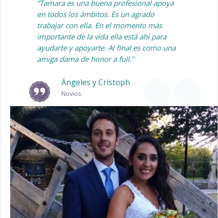
“Tamara es una buena profesional apoya
en todos los ámbitos. Es un agrado
trabajar con ella. En el momento más
importante de la vida ella está ahí para
ayudarte y apoyarte. Al final es como una
amiga dama de honor a full.”
Ángeles y Cristoph
Novios