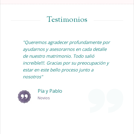
Testimonios
"Queremos agradecer profundamente por
ayudarnos y
asesorarnos en cada detalle
de nuestro matrimonio. Todo salió
increíble!!!. Gracias por su preocupación y
estar en este bello proceso junto a
nosotros"
Pía y Pablo
Novios