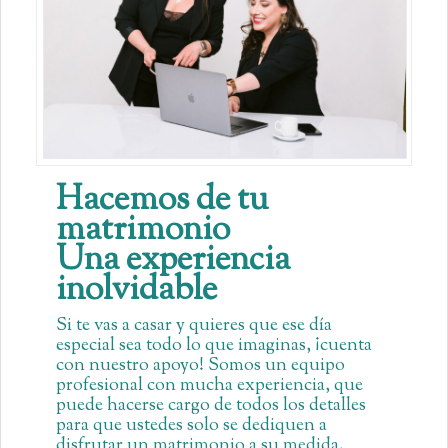
Hacemos de tu
matrimonio
Una experiencia
inolvidable
Si te vas a casar y quieres que ese día
especial sea todo lo que imaginas, ¡cuenta
con nuestro apoyo! Somos un equipo
profesional con mucha experiencia, que
puede hacerse cargo de todos los detalles
para que ustedes solo se dediquen a
disfrutar un matrimonio a su medida.