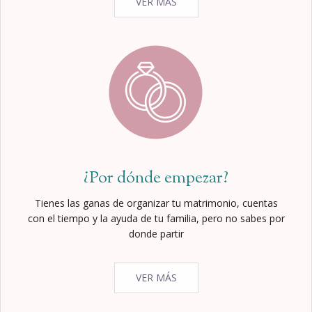
VER MÁS
¿Por dónde empezar?
Tienes las ganas de organizar tu matrimonio, cuentas
con el tiempo y la ayuda de tu familia, pero no sabes por
donde partir
VER MÁS