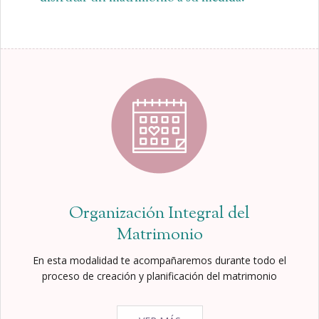
Organización Integral del
Matrimonio
En esta modalidad te acompañaremos durante todo el
proceso de creación y planificación del matrimonio