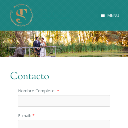
MENU
Contacto
Nombre Completo:
*
E-mail:
*