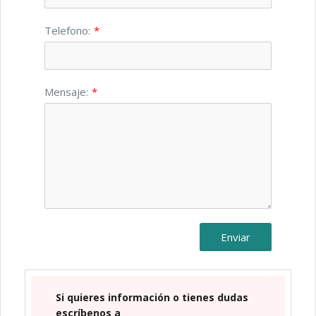
Telefono:
*
Mensaje:
*
Enviar
Si quieres información o tienes dudas
escríbenos a