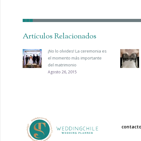
Artículos Relacionados
¡No lo olvides! La ceremonia es
el momento más importante
del matrimonio
Agosto 26, 2015
contact