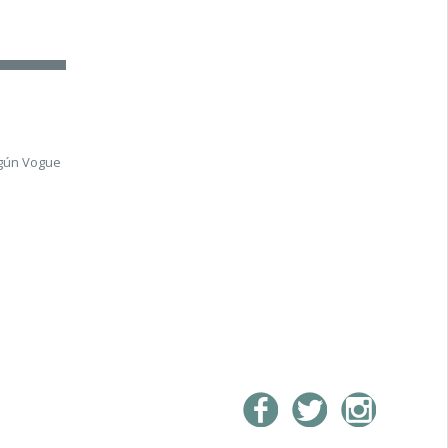
gún Vogue