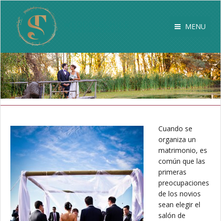
MENU
Cuando se
organiza un
matrimonio, es
común que las
primeras
preocupaciones
de los novios
sean elegir el
salón de