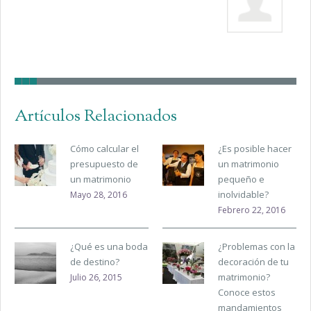
Artículos Relacionados
Cómo calcular el
¿Es posible hacer
presupuesto de
un matrimonio
un matrimonio
pequeño e
inolvidable?
Mayo 28, 2016
Febrero 22, 2016
¿Qué es una boda
¿Problemas con la
de destino?
decoración de tu
matrimonio?
Julio 26, 2015
Conoce estos
mandamientos