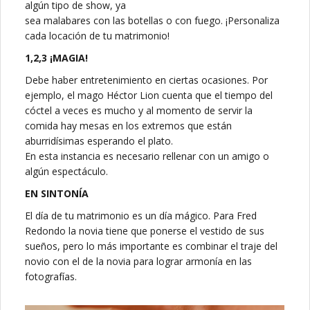
algún tipo de show, ya
sea malabares con las botellas o con fuego. ¡Personaliza
cada locación de tu matrimonio!
1,2,3 ¡MAGIA!
Debe haber entretenimiento en ciertas ocasiones. Por
ejemplo, el mago Héctor Lion cuenta que el tiempo del
cóctel a veces es mucho y al momento de servir la
comida hay mesas en los extremos que están
aburridísimas esperando el plato.
En esta instancia es necesario rellenar con un amigo o
algún espectáculo.
EN SINTONÍA
El día de tu matrimonio es un día mágico. Para Fred
Redondo la novia tiene que ponerse el vestido de sus
sueños, pero lo más importante es combinar el traje del
novio con el de la novia para lograr armonía en las
fotografías.