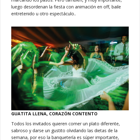
luego desordenan la fiesta con animación en off, baile
entretenido u otro espectáculo..
GUATITA LLENA, CORAZÓN CONTENTO
Todos los invitados quieren comer un plato diferente,
sabroso y darse un gustito olvidando las dietas de la
semana, por eso la banquetería es súper importante,