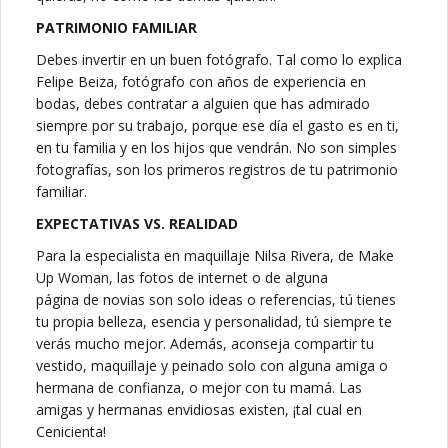
PATRIMONIO FAMILIAR
Debes invertir en un buen fotógrafo. Tal como lo explica
Felipe Beiza, fotógrafo con años de experiencia en
bodas, debes contratar a alguien que has admirado
siempre por su trabajo, porque ese día el gasto es en ti,
en tu familia y en los hijos que vendrán. No son simples
fotografías, son los primeros registros de tu patrimonio
familiar.
EXPECTATIVAS VS. REALIDAD
Para la especialista en maquillaje Nilsa Rivera, de Make
Up Woman, las fotos de internet o de alguna
página de novias son solo ideas o referencias, tú tienes
tu propia belleza, esencia y personalidad, tú siempre te
verás mucho mejor. Además, aconseja compartir tu
vestido, maquillaje y peinado solo con alguna amiga o
hermana de confianza, o mejor con tu mamá. Las
amigas y hermanas envidiosas existen, ¡tal cual en
Cenicienta!