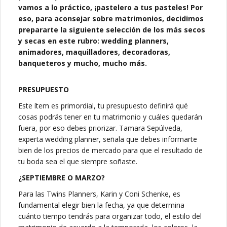
vamos a lo práctico, ¡pastelero a tus pasteles! Por
eso, para aconsejar sobre matrimonios, decidimos
prepararte la siguiente selección de los más secos
y secas en este rubro: wedding planners,
animadores, maquilladores, decoradoras,
banqueteros y mucho, mucho más.
PRESUPUESTO
Este ítem es primordial, tu presupuesto definirá qué
cosas podrás tener en tu matrimonio y cuáles quedarán
fuera, por eso debes priorizar. Tamara Sepúlveda,
experta wedding planner, señala que debes informarte
bien de los precios de mercado para que el resultado de
tu boda sea el que siempre soñaste.
¿SEPTIEMBRE O MARZO?
Para las Twins Planners, Karin y Coni Schenke, es
fundamental elegir bien la fecha, ya que determina
cuánto tiempo tendrás para organizar todo, el estilo del