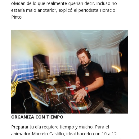
olvidan de lo que realmente querían decir. Incluso no
estaría malo anotarlo”, explicó el periodista Horacio
Pinto.
ORGANIZA CON TIEMPO
Preparar tu día requiere tiempo y mucho. Para el
animador Marcelo Castillo, ideal hacerlo con 10 a 12