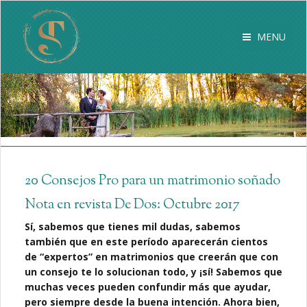
MENU
20 Consejos Pro para un matrimonio soñado
Nota en revista De Dos: Octubre 2017
Sí, sabemos que tienes mil dudas, sabemos
también que en este período aparecerán cientos
de “expertos” en matrimonios que creerán que con
un consejo te lo solucionan todo, y ¡sí! Sabemos que
muchas veces pueden confundir más que ayudar,
pero siempre desde la buena intención. Ahora bien,