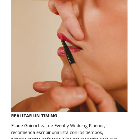
REALIZAR UN TIMING
Eliane Goicochea, de Event y Wedding Planner,
recomienda escribir una lista con los tiempos,