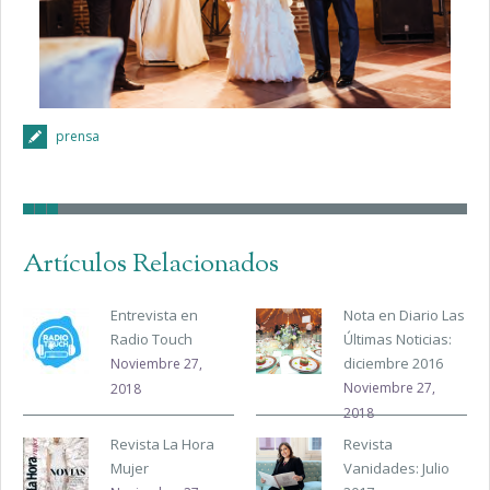
prensa
Artículos Relacionados
Entrevista en
Nota en Diario Las
Radio Touch
Últimas Noticias:
diciembre 2016
Noviembre 27,
Noviembre 27,
2018
2018
Revista La Hora
Revista
Mujer
Vanidades: Julio