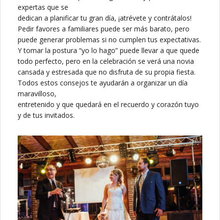
expertas que se
dedican a planificar tu gran día, ¡atrévete y contrátalos!
Pedir favores a familiares puede ser más barato, pero
puede generar problemas si no cumplen tus expectativas.
Y tomar la postura “yo lo hago” puede llevar a que quede
todo perfecto, pero en la celebración se verá una novia
cansada y estresada que no disfruta de su propia fiesta.
Todos estos consejos te ayudarán a organizar un día
maravilloso,
entretenido y que quedará en el recuerdo y corazón tuyo
y de tus invitados.