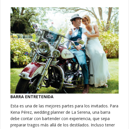
BARRA ENTRETENIDA
Esta es una de las mejores partes para los invitados. Para
Kena Pérez, wedding planner de La Serena, una barra
debe contar con bartender con experiencia, que sepa
preparar tragos más allá de los destilados. Incluso tener